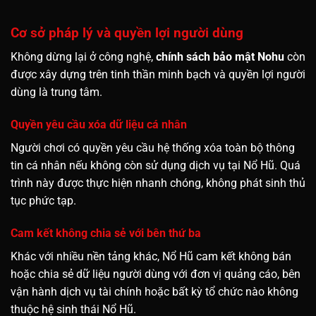
Cơ sở pháp lý và quyền lợi người dùng
Không dừng lại ở công nghệ,
chính sách bảo mật Nohu
còn
được xây dựng trên tinh thần minh bạch và quyền lợi người
dùng là trung tâm.
Quyền yêu cầu xóa dữ liệu cá nhân
Người chơi có quyền yêu cầu hệ thống xóa toàn bộ thông
tin cá nhân nếu không còn sử dụng dịch vụ tại Nổ Hũ. Quá
trình này được thực hiện nhanh chóng, không phát sinh thủ
tục phức tạp.
Cam kết không chia sẻ với bên thứ ba
Khác với nhiều nền tảng khác, Nổ Hũ cam kết không bán
hoặc chia sẻ dữ liệu người dùng với đơn vị quảng cáo, bên
vận hành dịch vụ tài chính hoặc bất kỳ tổ chức nào không
thuộc hệ sinh thái Nổ Hũ.