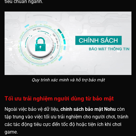
tiêu chuẩn ngành.
Quy trình xác minh và hỗ trợ bảo mật
Tối ưu trải nghiệm người dùng từ bảo mật
Ngoài việc bảo vệ dữ liệu,
chính sách bảo mật Nohu
còn
tập trung vào việc tối ưu trải nghiệm cho người chơi, tránh
các tác động tiêu cực đến tốc độ hoặc tiện ích khi chơi
game.